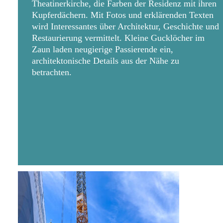
Theatinerkirche, die Farben der Residenz mit ihren
Kupferdächern. Mit Fotos und erklärenden Texten
wird Interessantes über Architektur, Geschichte und
Restaurierung vermittelt. Kleine Gucklöcher im
Zaun laden neugierige Passierende ein,
architektonische Details aus der Nähe zu
betrachten.