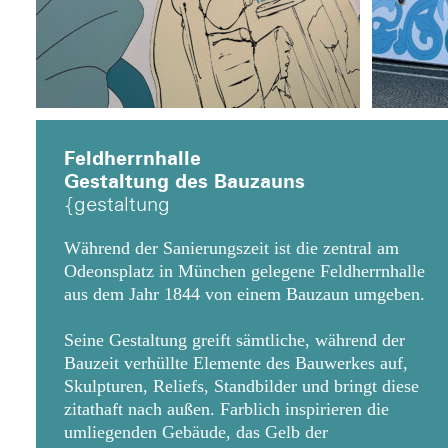
Feldherrnhalle
Gestaltung des Bauzauns
gestaltung
Während der Sanierungszeit ist die zentral am
Odeonsplatz in München gelegene Feldherrnhalle
aus dem Jahr 1844 von einem Bauzaun umgeben.
Seine Gestaltung greift sämtliche, während der
Bauzeit verhüllte Elemente des Bauwerkes auf,
Skulpturen, Reliefs, Standbilder und bringt diese
zitathaft nach außen. Farblich inspirieren die
umliegenden Gebäude, das Gelb der