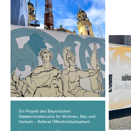
Ein Projekt des Bayerischen
Staatsministeriums für Wohnen, Bau und
Verkehr – Referat Öffentlichkeitsarbeit