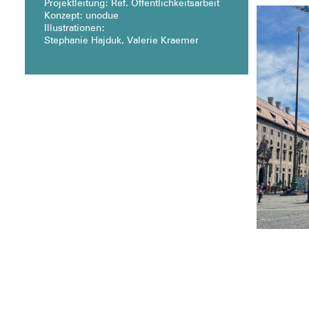
Projektleitung: Ref. Öffentlichkeitsarbeit
Konzept: unodue
Illustrationen:
Stephanie Hajduk, Valerie Kraemer