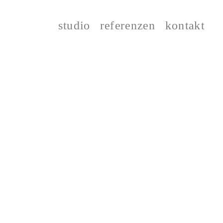
studio
referenzen
kontakt