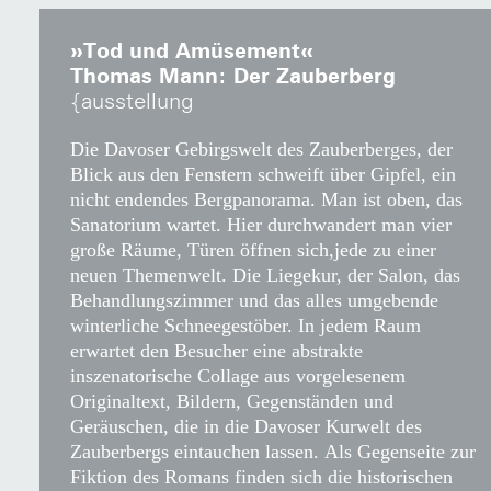
»Tod und Amüsement«
Thomas Mann: Der Zauberberg
ausstellung
Die Davoser Gebirgswelt des Zauberberges, der
Blick aus den Fenstern schweift über Gipfel, ein
nicht endendes Bergpanorama. Man ist oben, das
Sanatorium wartet. Hier durchwandert man vier
große Räume, Türen öffnen sich,jede zu einer
neuen Themenwelt. Die Liegekur, der Salon, das
Behandlungszimmer und das alles umgebende
winterliche Schneegestöber. In jedem Raum
erwartet den Besucher eine abstrakte
inszenatorische Collage aus vorgelesenem
Originaltext, Bildern, Gegenständen und
Geräuschen, die in die Davoser Kurwelt des
Zauberbergs eintauchen lassen. Als Gegenseite zur
Fiktion des Romans finden sich die historischen